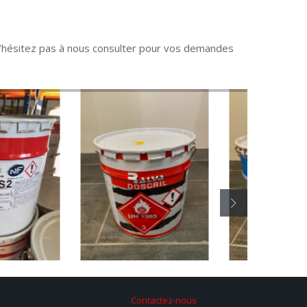
 n’hésitez pas à nous consulter pour vos demandes
Contactez-nous