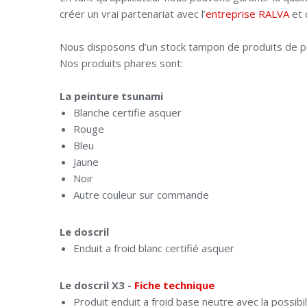
créer un vrai partenariat avec l’
entreprise RALVA
et 
Nous disposons d’un stock tampon de produits de pein
Nos produits phares sont:
La peinture tsunami
Blanche certifie asquer
Rouge
Bleu
Jaune
Noir
Autre couleur sur commande
Le doscril
Enduit a froid blanc certifié asquer
Le doscril X3 -
Fiche technique
Produit enduit a froid base neutre avec la possibil